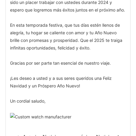
sido un placer trabajar con ustedes durante 2024 y
espero que logremos más éxitos juntos en el próximo año.
En esta temporada festiva, que tus días estén llenos de
alegría, tu hogar se caliente con amor y tu Año Nuevo
brille con promesas y prosperidad. Que el 2025 te traiga
infinitas oportunidades, felicidad y éxito.
Gracias por ser parte tan esencial de nuestro viaje.
¡Les deseo a usted y a sus seres queridos una Feliz
Navidad y un Próspero Año Nuevo!
Un cordial saludo,