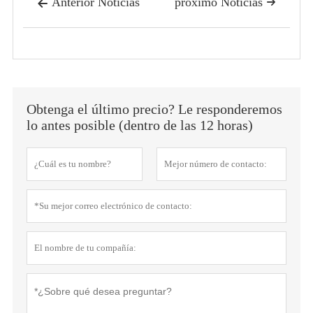
Anterior Noticias
próximo Noticias


Obtenga el último precio? Le responderemos
lo antes posible (dentro de las 12 horas)