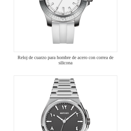
Reloj de cuarzo para hombre de acero con correa de
silicona