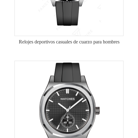
Relojes deportivos casuales de cuarzo para hombres