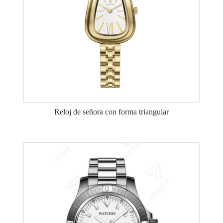
Reloj de señora con forma triangular