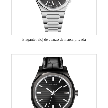
Elegante reloj de cuarzo de marca privada