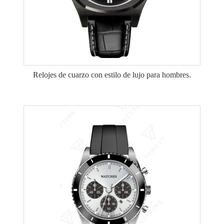
Relojes de cuarzo con estilo de lujo para hombres.