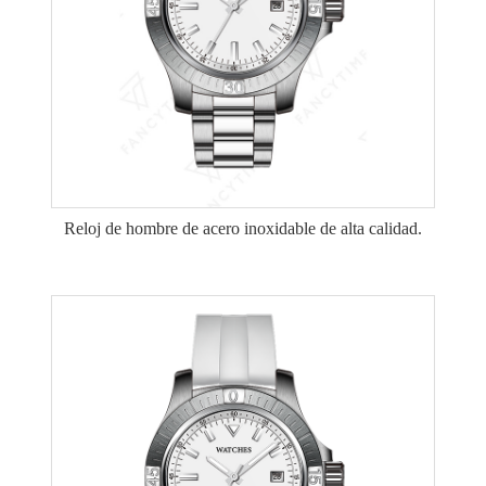
Reloj de hombre de acero inoxidable de alta calidad.