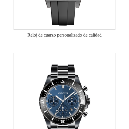
Reloj de cuarzo personalizado de calidad