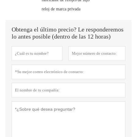
reloj de marca privada
Obtenga el último precio? Le responderemos
lo antes posible (dentro de las 12 horas)