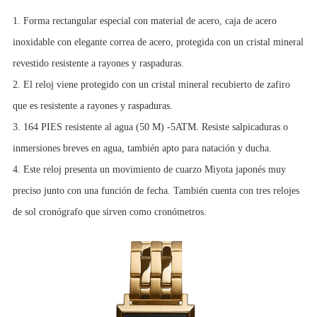
1. Forma rectangular especial con material de acero, caja de acero
inoxidable con elegante correa de acero, protegida con un cristal mineral
revestido resistente a rayones y raspaduras.
2. El reloj viene protegido con un cristal mineral recubierto de zafiro
que es resistente a rayones y raspaduras.
3. 164 PIES resistente al agua (50 M) -5ATM. Resiste salpicaduras o
inmersiones breves en agua, también apto para natación y ducha.
4. Este reloj presenta un movimiento de cuarzo Miyota japonés muy
preciso junto con una función de fecha. También cuenta con tres relojes
de sol cronógrafo que sirven como cronómetros.