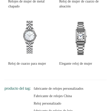
Relojes de mujer de metal
Reloj de mujer de cuarzo de
chapado
aleación
Reloj de cuarzo para mujer
Elegante reloj de mujer
producto del tag:
fabricante de relojes personalizados
Fabricante de relojes China
Reloj personalizado
fabricante de relojes de lujo