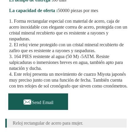
La capacidad de oferta :
50000 piezas por mes
1. Forma rectangular especial con material de acero, caja de
acero inoxidable con elegante correa de acero, protegida con un
cristal mineral recubierto que es resistente a rayones y
raspaduras.
2. El reloj viene protegido con un cristal mineral recubierto de
zafiro que es resistente a rayones y raspaduras.
3. 164 PIES resistente al agua (50 M) -5ATM. Resiste
salpicaduras o inmersiones breves en agua, también apto para
natación y ducha.
4. Este reloj presenta un movimiento de cuarzo Miyota japonés
muy preciso junto con una función de fecha. También cuenta
con tres relojes de sol cronógrafo que sirven como cronómetros.

Send Email
Reloj rectangular de acero para mujer.